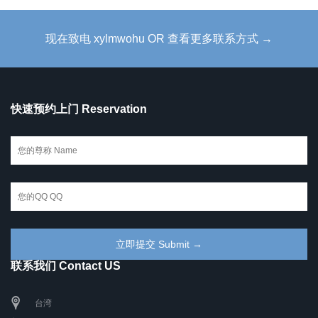
现在致电 xylmwohu OR 查看更多联系方式 →
快速预约上门 Reservation
联系我们 Contact US
台湾