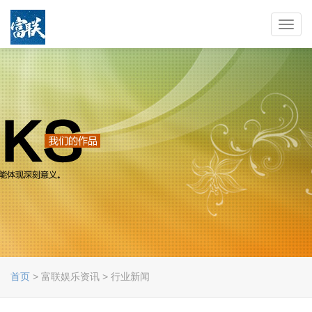
Toggl
navig
首页
> 富联娱乐资讯 > 行业新闻