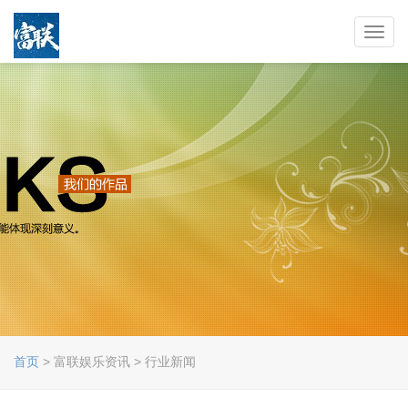
Toggl
navig
首页
> 富联娱乐资讯 > 行业新闻