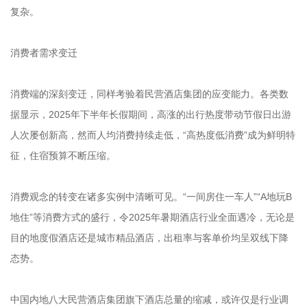
复杂。
消费者需求变迁
消费端的深刻变迁，同样考验着民营酒店集团的应变能力。各类数
据显示，2025年下半年长假期间，高涨的出行热度带动节假日出游
人次屡创新高，然而人均消费持续走低，“高热度低消费”成为鲜明特
征，住宿预算不断压缩。
消费观念的转变在诸多实例中清晰可见。“一间房住一车人”“A地玩B
地住”等消费方式的盛行，令2025年暑期酒店行业全面遇冷，无论是
目的地度假酒店还是城市精品酒店，出租率与客单价均呈双线下降
态势。
中国内地八大民营酒店集团旗下酒店总量的缩减，或许仅是行业调