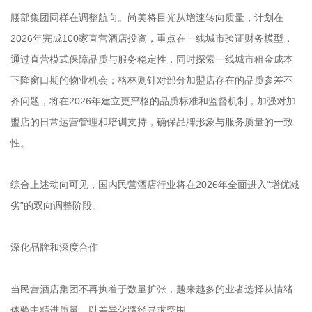
腰部集团同样在调整航向。尚美将目光从增速转向质量，计划在
2026年完成100家直营酒店投资，重点在一线城市验证财务模型，
通过直营模式保障品质与服务稳定性，同时探索一线城市租金成本
下降窗口期的物业机会；格林则针对部分加盟店存在的品质参差不
齐问题，将在2026年建立更严格的品质标准和监督机制，加强对加
盟店的日常运营管理和培训支持，确保品牌形象与服务质量的一致
性。
综合上述动向可见，国内民营酒店行业将在2026年全面进入“增优减
劣”的双向调整阶段。
深化品牌和深度合作
当民营酒店集团不再执着于数量扩张，越来越多的业者选择从情绪
体验中精进质量，以差异化路径寻求突围。