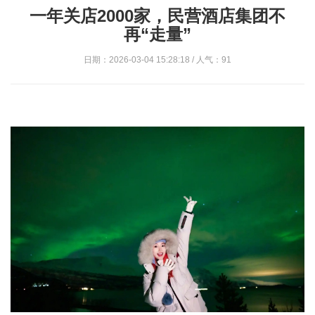
一年关店2000家，民营酒店集团不
再“走量”
日期：2026-03-04 15:28:18 / 人气：91