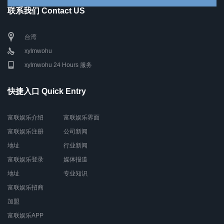
联系我们 Contact US
台湾
xylmwohu
xylmwohu 24 Hours 服务
快捷入口 Quick Entry
富联娱乐介绍
富联娱乐界面
富联娱乐注册
公司新闻
地址
行业新闻
富联娱乐登录
媒体报道
地址
专业知识
富联娱乐招商
加盟
富联娱乐APP