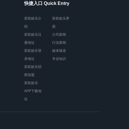
快捷入口 Quick Entry
富联娱乐介
富联娱乐界
绍
面
富联娱乐注
公司新闻
册地址
行业新闻
富联娱乐登
媒体报道
录地址
专业知识
富联娱乐招
商加盟
富联娱乐
APP下载地
址