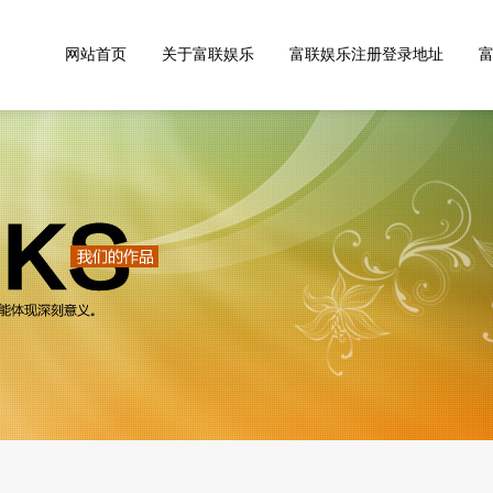
网站首页
关于富联娱乐
富联娱乐注册登录地址