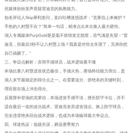
丝媒体纷纷发声质疑雷迪克的执教能力。
知名评论人Skip犀利发问，直白吐槽迷惑战术：“克莱伯上来掩护？
手热的八村塁不在？”简单一句话，精准点出本次换人最大硬伤。
湖人专属媒体PurpGold更是毫不留情发文怒喷，语气满是失望：“雷
迪克，你最后3秒不让八村塁上场？我真是对你太失望了，兄弟你把
自己搞砸了。”
三、争议点解析：弃用手感球员，战术逻辑看不懂
本场比赛八村塁进攻状态极佳，手感火热，赛场终结能力突出，是
湖人末节最稳定的得分点之一。在需要追分、拼绝杀的关键时刻，
理应留在场上冲击得分。
反观替补登场的克莱伯，本场进攻手感平淡，擅长防守卡位，并不
适合最后一攻的追分战术。雷迪克舍弃进攻强点、换上防守球员，
完全违背绝杀回合战术逻辑，也成为本场输球最大争议点。
四、球迷热议：低级失误，葬送赛季努力