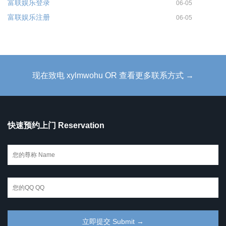
富联娱乐登录
06-05
富联娱乐注册
06-05
现在致电 xylmwohu OR 查看更多联系方式 →
快速预约上门 Reservation