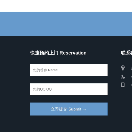
快速预约上门 Reservation
联系我