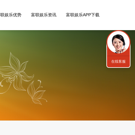
富联娱乐优势
富联娱乐资讯
富联娱乐APP下载
在线客服