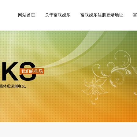
网站首页
关于富联娱乐
富联娱乐注册登录地址